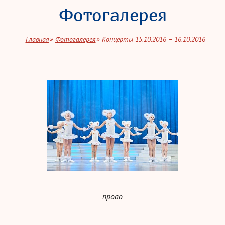
Фотогалерея
Главная
Фотогалерея
Концерты 15.10.2016 – 16.10.2016
проао