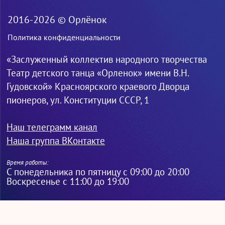
2016-2026 © Орлёнок
Политика конфиденциальности
«Заслуженный коллектив народного творчества
Театр детского танца «Орленок» имени В.Н.
Гудовской» Красноярского краевого Дворца
пионеров, ул. Конституции СССР, 1
Наш телеграмм канал
Наша группа ВКонтакте
Время работы:
С понедельника по пятницу с 09:00 до 20:00
Воскресенье с 11:00 до 19:00