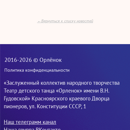
←Вернуться к списку новостей
2016-2026 © Орлёнок
Политика конфиденциальности
«Заслуженный коллектив народного творчества
Театр детского танца «Орленок» имени В.Н.
Гудовской» Красноярского краевого Дворца
пионеров, ул. Конституции СССР, 1
Наш телеграмм канал
Наша группа ВКонтакте