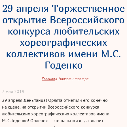
29 апреля Торжественное
открытие Всероссийского
конкурса любительских
хореографических
коллективов имени М.С.
Годенко
Главная
Новости театра
7
мая
2019
29 апреля День танца! Орлята отметили его конечно
на сцене, на открытии Всероссийского конкурса
любительских хореографических коллективов имени
М. С. Годенко
!
Орленок — это
наша жизнь, а значит