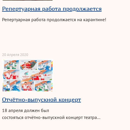
Репертуарная работа продолжается
Репертуарная работа продолжается на карантине!
20 Апреля 2020
Отчётно-выпускной концерт
18 апреля должен был
состояться
отчётно-выпускной
концерт театра…