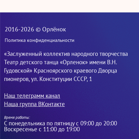
2016-2026 © Орлёнок
Политика конфиденциальности
«Заслуженный коллектив народного творчества
Театр детского танца «Орленок» имени В.Н.
Гудовской» Красноярского краевого Дворца
пионеров, ул. Конституции СССР, 1
Наш телеграмм канал
Наша группа ВКонтакте
Время работы:
С понедельника по пятницу с 09:00 до 20:00
Воскресенье с 11:00 до 19:00