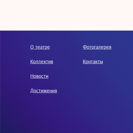
О театре
Фотогалерея
Коллектив
Контакты
Новости
Достижения