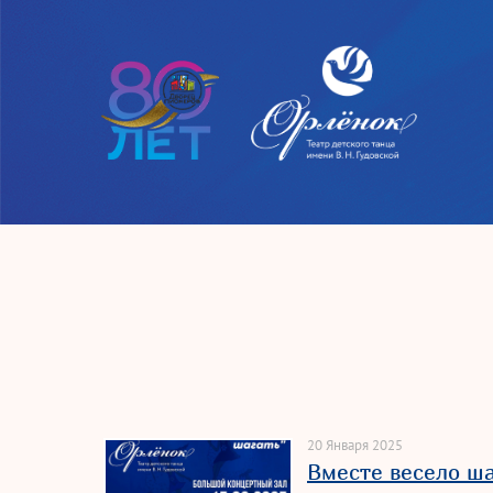
20 Января 2025
Вместе весело ш