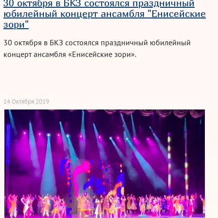
30 октября в БКЗ состоялся праздничный
юбилейный концерт ансамбля "Енисейские
зори"
30 октября в БКЗ состоялся праздничный юбилейный
концерт ансамбля «Енисейские зори».
14 Октября 2019