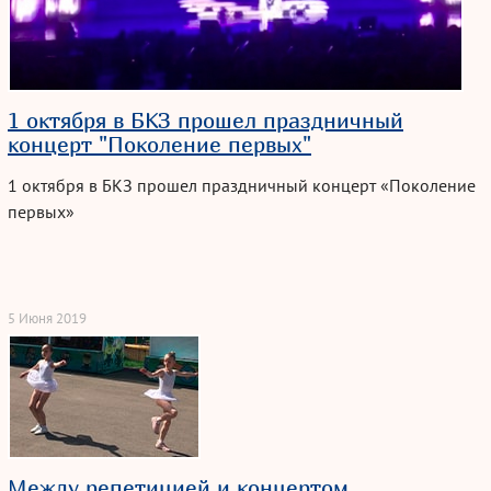
1 октября в БКЗ прошел праздничный
концерт "Поколение первых"
1 октября в БКЗ прошел праздничный концерт «Поколение
первых»
5 Июня 2019
Между репетицией и концертом