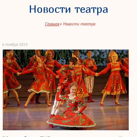
Новости театра
Главная
Новости театра
6 Ноября 2019