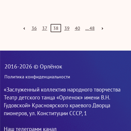
36
37
38
39
40
... 48
2016-2026 © Орлёнок
Политика конфиденциальности
«Заслуженный коллектив народного творчества
Театр детского танца «Орленок» имени В.Н.
Гудовской» Красноярского краевого Дворца
пионеров, ул. Конституции СССР, 1
Наш телеграмм канал