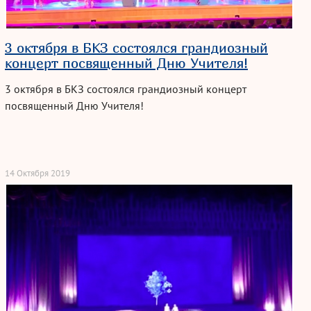
3 октября в БКЗ состоялся грандиозный
концерт посвященный Дню Учителя!
3 октября в БКЗ состоялся грандиозный концерт
посвященный Дню Учителя!
14 Октября 2019