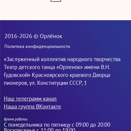
2016-2026 © Орлёнок
Политика конфиденциальности
«Заслуженный коллектив народного творчества
Театр детского танца «Орленок» имени В.Н.
Гудовской» Красноярского краевого Дворца
пионеров, ул. Конституции СССР, 1
Наш телеграмм канал
Наша группа ВКонтакте
Время работы:
С понедельника по пятницу с 09:00 до 20:00
Воскресенье с 11:00 до 19:00