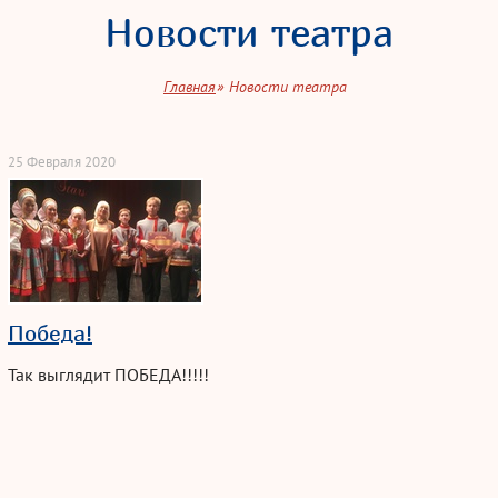
Новости театра
Главная
Новости театра
25 Февраля 2020
Победа!
Так выглядит ПОБЕДА!!!!!