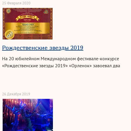
25 Февраля 2020
Рождественские звезды 2019
На 20 юбилейном Международном
фестивале-конкурсе
«Рождественские звезды 2019» «Орленок» завоевал два
Гран-при
!!!
26 Декабря 2019