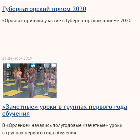
Губернаторский прием 2020
«Орлята» приняли участие в Губернаторском приеме 2020
26 Декабря 2019
«Зачетные» уроки в группах первого года
обучения
В «Орленке» начались полугодовые «зачетные» уроки
в группах первого года обучения