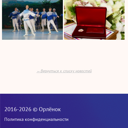
←Вернуться к списку новостей
2016-2026 © Орлёнок
Политика конфиденциальности