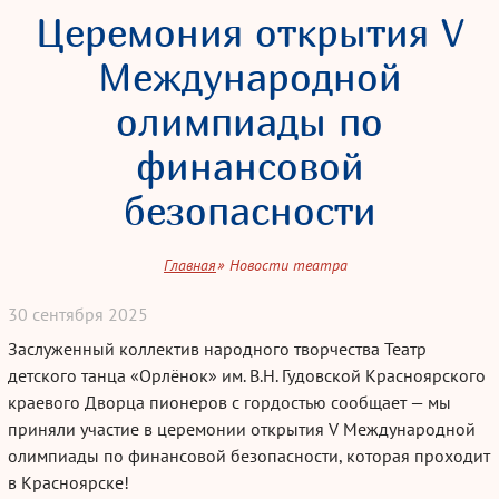
Церемония открытия V
Международной
олимпиады по
финансовой
безопасности
Главная
Новости театра
30
сентября
2025
Заслуженный коллектив народного творчества Театр
детского танца «Орлёнок» им. В.Н. Гудовской Красноярского
краевого Дворца пионеров с гордостью сообщает — мы
приняли участие в церемонии открытия V Международной
олимпиады по финансовой безопасности, которая проходит
в Красноярске!