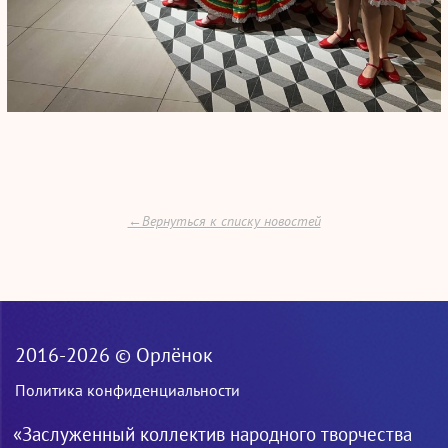
←Вернуться к списку новостей
2016-2026 © Орлёнок
Политика конфиденциальности
«Заслуженный коллектив народного творчества