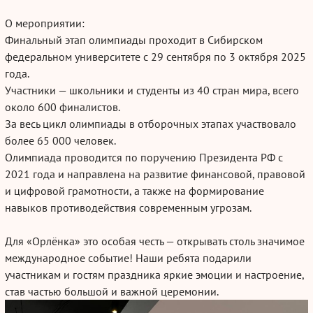
О мероприятии:
Финальный этап олимпиады проходит в Сибирском
федеральном университете с 29 сентября по 3 октября 2025
года.
Участники — школьники и студенты из 40 стран мира, всего
около 600 финалистов.
За весь цикл олимпиады в отборочных этапах участвовало
более 65 000 человек.
Олимпиада проводится по поручению Президента РФ с
2021 года и направлена на развитие финансовой, правовой
и цифровой грамотности, а также на формирование
навыков противодействия современным угрозам.
Для «Орлёнка» это особая честь — открывать столь значимое
международное событие! Наши ребята подарили
участникам и гостям праздника яркие эмоции и настроение,
став частью большой и важной церемонии.