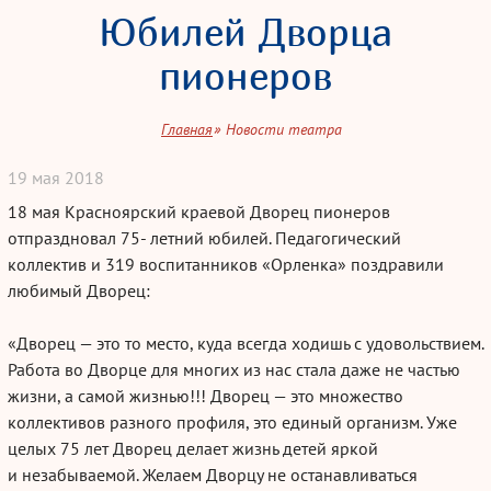
Юбилей Дворца
пионеров
Главная
Новости театра
19
мая
2018
18 мая Красноярский краевой Дворец пионеров
отпраздновал 75- летний юбилей. Педагогический
коллектив и 319 воспитанников «Орленка» поздравили
любимый Дворец:
«Дворец — это то место, куда всегда ходишь с удовольствием.
Работа во Дворце для многих из нас стала даже не частью
жизни, а самой жизнью!!! Дворец — это множество
коллективов разного профиля, это единый организм. Уже
целых 75 лет Дворец делает жизнь детей яркой
и незабываемой. Желаем Дворцу не останавливаться