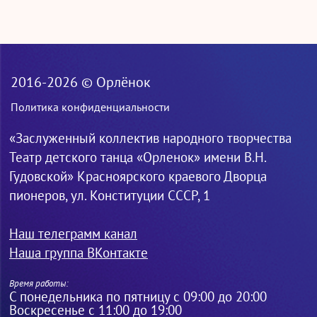
2016-2026 © Орлёнок
Политика конфиденциальности
«Заслуженный коллектив народного творчества
Театр детского танца «Орленок» имени В.Н.
Гудовской» Красноярского краевого Дворца
пионеров, ул. Конституции СССР, 1
Наш телеграмм канал
Наша группа ВКонтакте
Время работы:
С понедельника по пятницу с 09:00 до 20:00
Воскресенье с 11:00 до 19:00