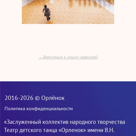
←Вернуться к списку новостей
2016-2026 © Орлёнок
Политика конфиденциальности
«Заслуженный коллектив народного творчества
Театр детского танца «Орленок» имени В.Н.