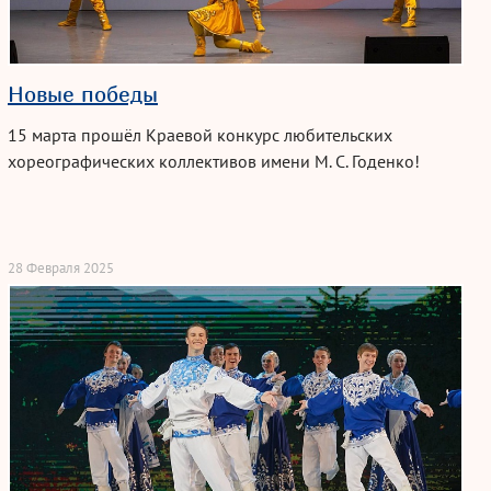
Новые победы
15 марта прошёл Краевой конкурс любительских
хореографических коллективов имени
М. С. Годенко
!
28 Февраля 2025