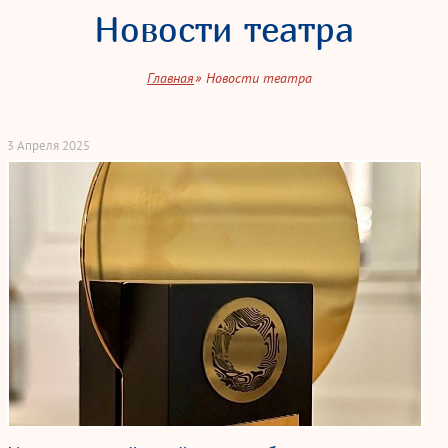
Новости театра
Главная
Новости театра
3 Апреля 2025