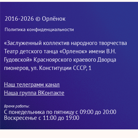
2016-2026 © Орлёнок
Политика конфиденциальности
«Заслуженный коллектив народного творчества
Театр детского танца «Орленок» имени В.Н.
Гудовской» Красноярского краевого Дворца
пионеров, ул. Конституции СССР, 1
Наш телеграмм канал
Наша группа ВКонтакте
Время работы:
С понедельника по пятницу с 09:00 до 20:00
Воскресенье с 11:00 до 19:00