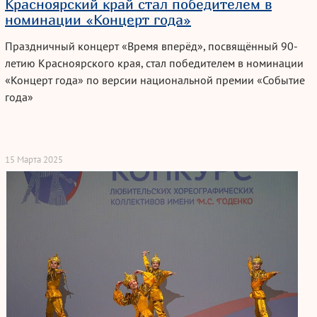
Красноярский край стал победителем в
номинации «Концерт года»
Праздничный концерт «Время вперёд», посвящённый 90-
летию Красноярского края, стал победителем в номинации
«Концерт года» по версии национальной премии «Событие
года»
15 Марта 2025