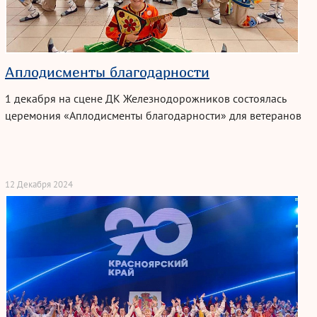
Аплодисменты благодарности
1 декабря на сцене ДК Железнодорожников состоялась
церемония «Аплодисменты благодарности» для ветеранов
педагогического труда🥰
12 Декабря 2024