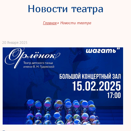
Новости театра
Главная
Новости театра
20 Января 2025