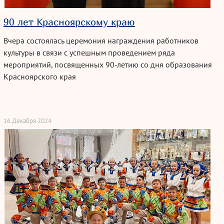
90 лет Красноярскому краю
Вчера состоялась церемония награждения работников
культуры в связи с успешным проведением ряда
мероприятий, посвященных 90-летию со дня образования
Красноярского края
16 Декабря 2024